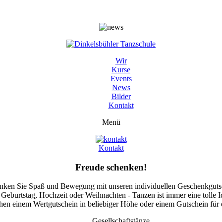
Wir
Kurse
Events
News
Bilder
Kontakt
Menü
Kontakt
Freude schenken!
nken Sie Spaß und Bewegung mit unseren individuellen Geschenkguts
Geburtstag, Hochzeit oder Weihnachten - Tanzen ist immer eine tolle I
hen einem Wertgutschein in beliebiger Höhe oder einem Gutschein für 
Gesellschaftstänze