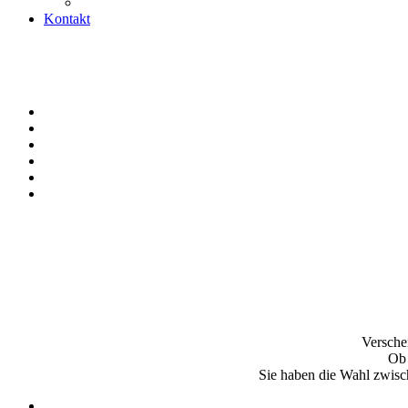
Kontakt
Versche
Ob 
Sie haben die Wahl zwisc